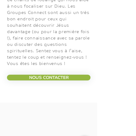
à nous focaliser sur Dieu. Les
Groupes Connect sont aussi un très
bon endroit pour ceux qui
souhaitent découvrir Jésus
davantage (ou pour la première fois
!), faire connaissance avec sa parole
ou discuter des questions
spirituelles. Sentez vous à l’aise,
tentez le coup et renseignez-vous !
Vous êtes les bienvenus !
NOUS CONTACTER