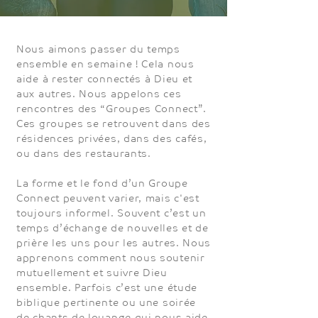
Nous aimons passer du temps
ensemble en semaine ! Cela nous
aide à rester connectés à Dieu et
aux autres. Nous appelons ces
rencontres des “Groupes Connect”.
Ces groupes se retrouvent dans des
résidences privées, dans des cafés,
ou dans des restaurants.
La forme et le fond d’un Groupe
Connect peuvent varier, mais c'est
toujours informel. Souvent c’est un
temps d’échange de nouvelles et de
prière les uns pour les autres. Nous
apprenons comment nous soutenir
mutuellement et suivre Dieu
ensemble. Parfois c’est une étude
biblique pertinente ou une soirée
de chants de louange qui nous aide